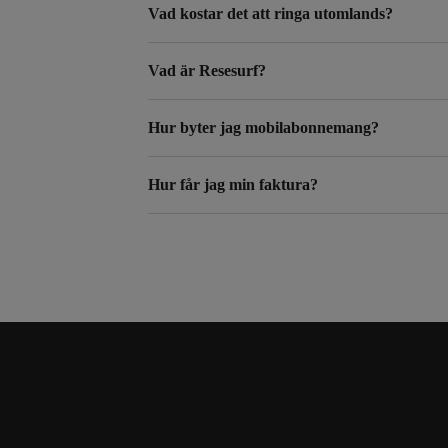
Vad kostar det att ringa utomlands?
Vad är Resesurf?
Hur byter jag mobilabonnemang?
Hur får jag min faktura?