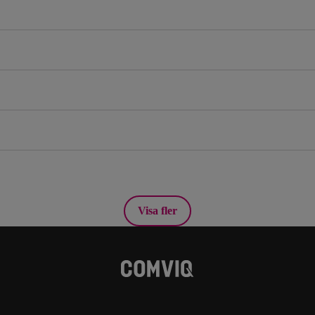
Visa fler