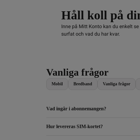
Håll koll på di
Inne på Mitt Konto kan du enkelt se
surfat och vad du har kvar.
Vanliga frågor
Mobil
Bredband
Vanliga frågor
Vad ingår i abonnemangen?
Hur levereras SIM-kortet?