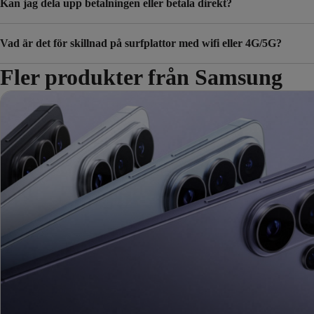
Kan jag dela upp betalningen eller betala direkt?
Vad är det för skillnad på surfplattor med wifi eller 4G/5G?
Fler produkter från Samsung