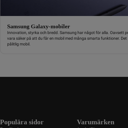
Samsung Galaxy-mobiler
Innovation, styrka och bredd. Samsung har något för alla. Oavsett pr
vara säker på att du får en mobil med många smarta funktioner. Det s
pålitlig mobil.
Populära sidor
Varumärken