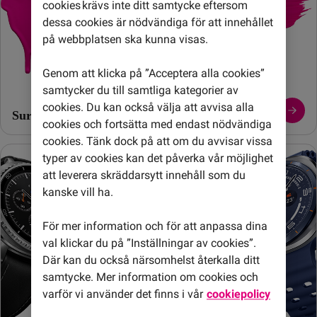
cookies krävs inte ditt samtycke eftersom
dessa cookies är nödvändiga för att innehållet
på webbplatsen ska kunna visas.
Genom att klicka på ”Acceptera alla cookies”
samtycker du till samtliga kategorier av
cookies. Du kan också välja att avvisa alla
Surfplattor
cookies och fortsätta med endast nödvändiga
cookies. Tänk dock på att om du avvisar vissa
typer av cookies kan det påverka vår möjlighet
att leverera skräddarsytt innehåll som du
kanske vill ha.
För mer information och för att anpassa dina
val klickar du på ”Inställningar av cookies”.
Där kan du också närsomhelst återkalla ditt
samtycke. Mer information om cookies och
varför vi använder det finns i vår
cookiepolicy