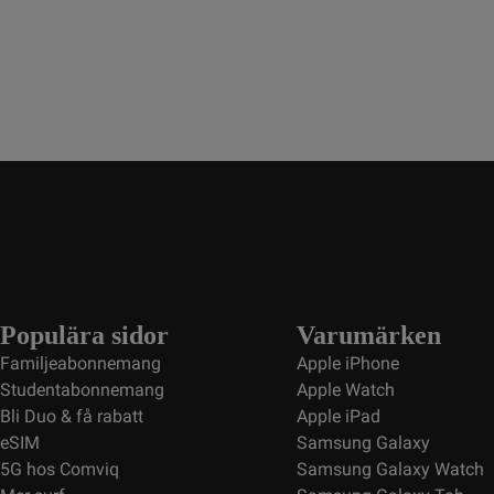
Populära sidor
Varumärken
Familjeabonnemang
Apple iPhone
Studentabonnemang
Apple Watch
Bli Duo & få rabatt
Apple iPad
eSIM
Samsung Galaxy
5G hos Comviq
Samsung Galaxy Watch