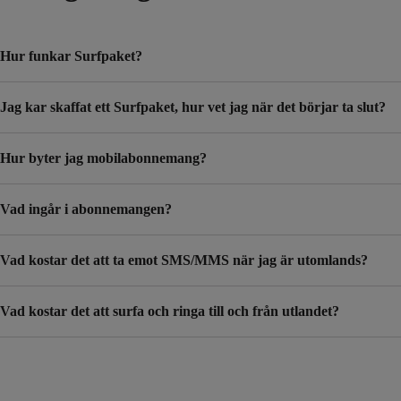
Hur funkar Surfpaket?
Jag kar skaffat ett Surfpaket, hur vet jag när det börjar ta slut?
Hur byter jag mobilabonnemang?
Vad ingår i abonnemangen?
Vad kostar det att ta emot SMS/MMS när jag är utomlands?
Vad kostar det att surfa och ringa till och från utlandet?