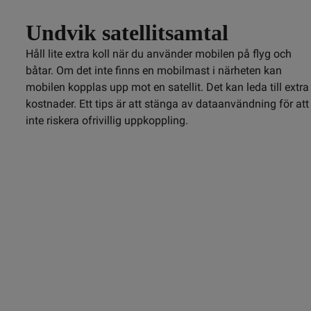
Undvik satellitsamtal
Håll lite extra koll när du använder mobilen på flyg och
båtar. Om det inte finns en mobilmast i närheten kan
mobilen kopplas upp mot en satellit. Det kan leda till extra
kostnader. Ett tips är att stänga av dataanvändning för att
inte riskera ofrivillig uppkoppling.