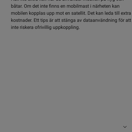
båtar. Om det inte finns en mobilmast i närheten kan
mobilen kopplas upp mot en satellit. Det kan leda till extra
kostnader. Ett tips är att stänga av dataanvändning för att
inte riskera ofrivillig uppkoppling.