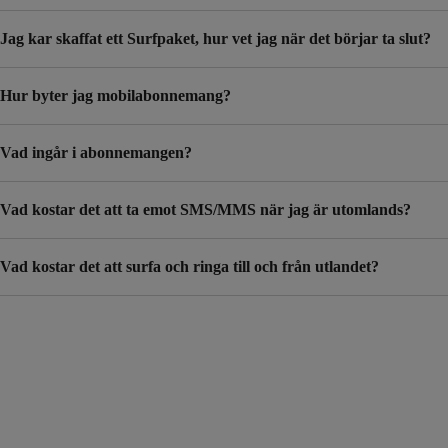
Jag kar skaffat ett Surfpaket, hur vet jag när det börjar ta slut?
Hur byter jag mobilabonnemang?
Vad ingår i abonnemangen?
Vad kostar det att ta emot SMS/MMS när jag är utomlands?
Vad kostar det att surfa och ringa till och från utlandet?