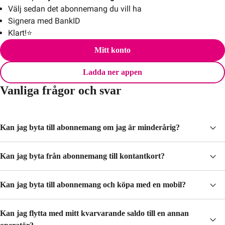
Välj sedan det abonnemang du vill ha
Signera med BankID
Klart!⭐
Mitt konto
Ladda ner appen
Vanliga frågor och svar
Kan jag byta till abonnemang om jag är minderårig?
Kan jag byta från abonnemang till kontantkort?
Kan jag byta till abonnemang och köpa med en mobil?
Kan jag flytta med mitt kvarvarande saldo till en annan