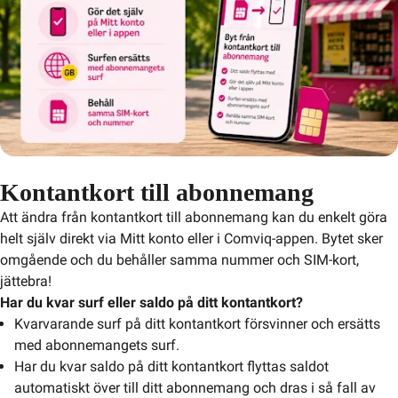
Kontantkort till abonnemang
Att ändra från kontantkort till abonnemang kan du enkelt göra 
helt själv direkt via Mitt konto eller i Comviq-appen. Bytet sker 
omgående och du behåller samma nummer och SIM-kort, 
jättebra!
Har du kvar surf eller saldo på ditt kontantkort?
Kvarvarande surf på ditt kontantkort försvinner och ersätts
med abonnemangets surf.
Har du kvar saldo på ditt kontantkort flyttas saldot
automatiskt över till ditt abonnemang och dras i så fall av