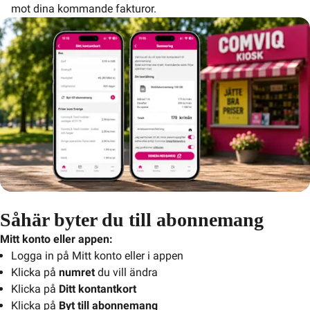
mot dina kommande fakturor.
Såhär byter du till abonnemang
Mitt konto eller appen:
Logga in på Mitt konto eller i appen
Klicka på
numret
du vill ändra
Klicka på
Ditt kontantkort
Klicka på
Byt till abonnemang